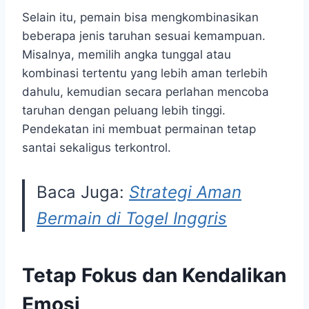
Selain itu, pemain bisa mengkombinasikan
beberapa jenis taruhan sesuai kemampuan.
Misalnya, memilih angka tunggal atau
kombinasi tertentu yang lebih aman terlebih
dahulu, kemudian secara perlahan mencoba
taruhan dengan peluang lebih tinggi.
Pendekatan ini membuat permainan tetap
santai sekaligus terkontrol.
Baca Juga:
Strategi Aman
Bermain di Togel Inggris
Tetap Fokus dan Kendalikan
Emosi