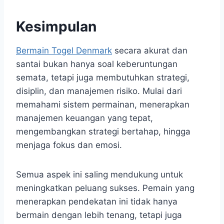
Kesimpulan
Bermain Togel Denmark
secara akurat dan
santai bukan hanya soal keberuntungan
semata, tetapi juga membutuhkan strategi,
disiplin, dan manajemen risiko. Mulai dari
memahami sistem permainan, menerapkan
manajemen keuangan yang tepat,
mengembangkan strategi bertahap, hingga
menjaga fokus dan emosi.
Semua aspek ini saling mendukung untuk
meningkatkan peluang sukses. Pemain yang
menerapkan pendekatan ini tidak hanya
bermain dengan lebih tenang, tetapi juga