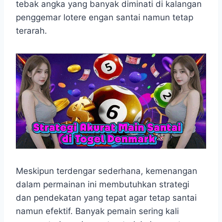
t
e
s
e
p
e
r
tebak angka yang banyak diminati di kalangan
s
b
e
g
e
e
penggemar lotere engan santai namun tetap
A
o
n
r
terarah.
p
o
g
a
p
k
e
m
r
Meskipun terdengar sederhana, kemenangan
dalam permainan ini membutuhkan strategi
dan pendekatan yang tepat agar tetap santai
namun efektif. Banyak pemain sering kali