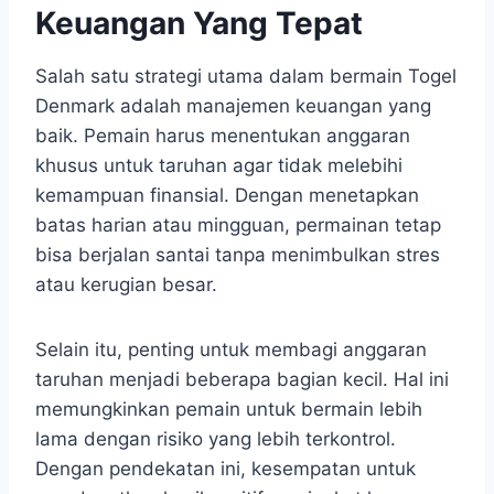
Keuangan Yang Tepat
Salah satu strategi utama dalam bermain Togel
Denmark adalah manajemen keuangan yang
baik. Pemain harus menentukan anggaran
khusus untuk taruhan agar tidak melebihi
kemampuan finansial. Dengan menetapkan
batas harian atau mingguan, permainan tetap
bisa berjalan santai tanpa menimbulkan stres
atau kerugian besar.
Selain itu, penting untuk membagi anggaran
taruhan menjadi beberapa bagian kecil. Hal ini
memungkinkan pemain untuk bermain lebih
lama dengan risiko yang lebih terkontrol.
Dengan pendekatan ini, kesempatan untuk