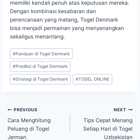
memiliki kendali penuh atas keputusan mereka.
Dengan kombinasi kesabaran dan
perencanaan yang matang, Togel Denmark
bisa menjadi permainan yang menyenangkan
sekaligus menantang.
Post
#
Panduan di Togel Denmark
Tags:
#
Prediksi di Togel Denmark
#
Strategi di Togel Denmark
#
TOGEL ONLINE
Post
PREVIOUS
NEXT
Cara Menghitung
Tips Cepat Menang
navigation
Peluang di Togel
Setiap Hari di Togel
Jerman
Uzbekistan