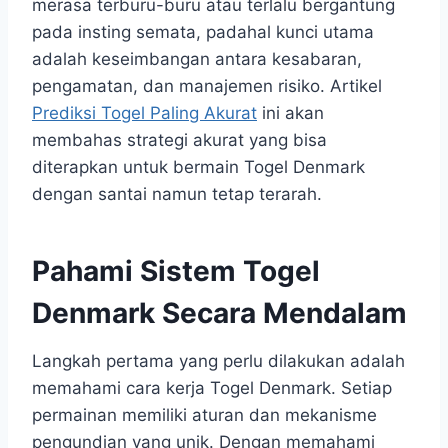
merasa terburu-buru atau terlalu bergantung
pada insting semata, padahal kunci utama
adalah keseimbangan antara kesabaran,
pengamatan, dan manajemen risiko. Artikel
Prediksi Togel Paling Akurat
ini akan
membahas strategi akurat yang bisa
diterapkan untuk bermain Togel Denmark
dengan santai namun tetap terarah.
Pahami Sistem Togel
Denmark Secara Mendalam
Langkah pertama yang perlu dilakukan adalah
memahami cara kerja Togel Denmark. Setiap
permainan memiliki aturan dan mekanisme
pengundian yang unik. Dengan memahami