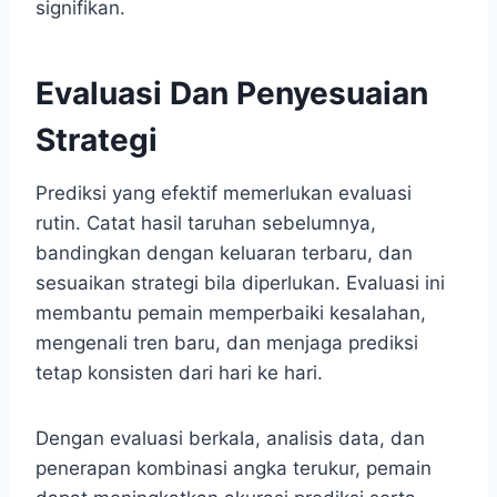
signifikan.
Evaluasi Dan Penyesuaian
Strategi
Prediksi yang efektif memerlukan evaluasi
rutin. Catat hasil taruhan sebelumnya,
bandingkan dengan keluaran terbaru, dan
sesuaikan strategi bila diperlukan. Evaluasi ini
membantu pemain memperbaiki kesalahan,
mengenali tren baru, dan menjaga prediksi
tetap konsisten dari hari ke hari.
Dengan evaluasi berkala, analisis data, dan
penerapan kombinasi angka terukur, pemain