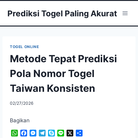
Skip
Prediksi Togel Paling Akurat
to
content
TOGEL ONLINE
Metode Tepat Prediksi
Pola Nomor Togel
Taiwan Konsisten
02/27/2026
Bagikan
W
F
M
T
S
L
X
S