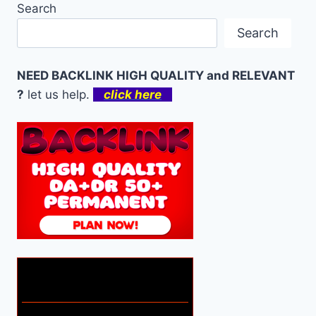
Search
Search
NEED BACKLINK HIGH QUALITY and RELEVANT
?
let us help.
click here