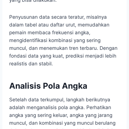
yang bisa dilakukan.
Penyusunan data secara teratur, misalnya
dalam tabel atau daftar urut, memudahkan
pemain membaca frekuensi angka,
mengidentifikasi kombinasi yang sering
muncul, dan menemukan tren terbaru. Dengan
fondasi data yang kuat, prediksi menjadi lebih
realistis dan stabil.
Analisis Pola Angka
Setelah data terkumpul, langkah berikutnya
adalah menganalisis pola angka. Perhatikan
angka yang sering keluar, angka yang jarang
muncul, dan kombinasi yang muncul berulang