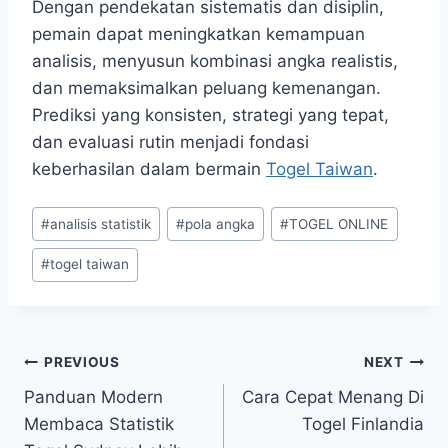
Dengan pendekatan sistematis dan disiplin,
pemain dapat meningkatkan kemampuan
analisis, menyusun kombinasi angka realistis,
dan memaksimalkan peluang kemenangan.
Prediksi yang konsisten, strategi yang tepat,
dan evaluasi rutin menjadi fondasi
keberhasilan dalam bermain
Togel Taiwan
.
Post
#
analisis statistik
#
pola angka
#
TOGEL ONLINE
Tags:
#
togel taiwan
Post
PREVIOUS
NEXT
Panduan Modern
Cara Cepat Menang Di
navigation
Membaca Statistik
Togel Finlandia