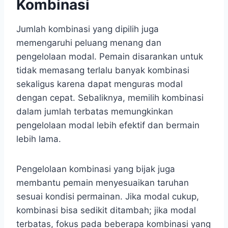
Kombinasi
Jumlah kombinasi yang dipilih juga
memengaruhi peluang menang dan
pengelolaan modal. Pemain disarankan untuk
tidak memasang terlalu banyak kombinasi
sekaligus karena dapat menguras modal
dengan cepat. Sebaliknya, memilih kombinasi
dalam jumlah terbatas memungkinkan
pengelolaan modal lebih efektif dan bermain
lebih lama.
Pengelolaan kombinasi yang bijak juga
membantu pemain menyesuaikan taruhan
sesuai kondisi permainan. Jika modal cukup,
kombinasi bisa sedikit ditambah; jika modal
terbatas, fokus pada beberapa kombinasi yang