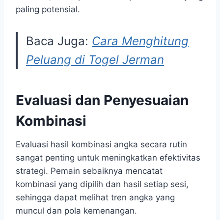
paling potensial.
Baca Juga:
Cara Menghitung
Peluang di Togel Jerman
Evaluasi dan Penyesuaian
Kombinasi
Evaluasi hasil kombinasi angka secara rutin
sangat penting untuk meningkatkan efektivitas
strategi. Pemain sebaiknya mencatat
kombinasi yang dipilih dan hasil setiap sesi,
sehingga dapat melihat tren angka yang
muncul dan pola kemenangan.