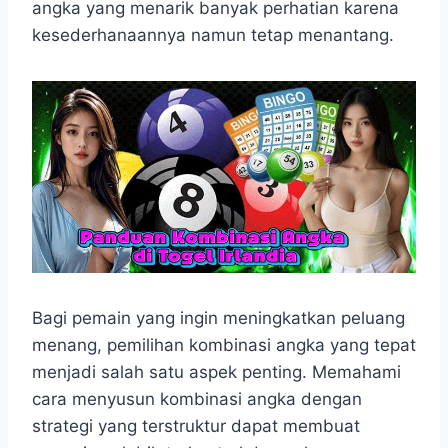
t
e
s
e
p
e
r
angka yang menarik banyak perhatian karena
s
b
e
g
e
e
kesederhanaannya namun tetap menantang.
A
o
n
r
p
o
g
a
p
k
e
m
r
Bagi pemain yang ingin meningkatkan peluang
menang, pemilihan kombinasi angka yang tepat
menjadi salah satu aspek penting. Memahami
cara menyusun kombinasi angka dengan
strategi yang terstruktur dapat membuat