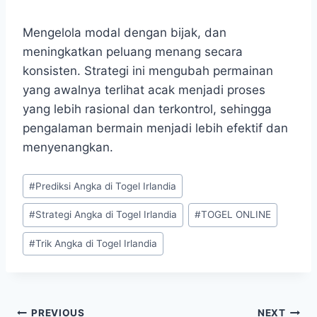
Mengelola modal dengan bijak, dan
meningkatkan peluang menang secara
konsisten. Strategi ini mengubah permainan
yang awalnya terlihat acak menjadi proses
yang lebih rasional dan terkontrol, sehingga
pengalaman bermain menjadi lebih efektif dan
menyenangkan.
Post
#
Prediksi Angka di Togel Irlandia
Tags:
#
Strategi Angka di Togel Irlandia
#
TOGEL ONLINE
#
Trik Angka di Togel Irlandia
Post
PREVIOUS
NEXT