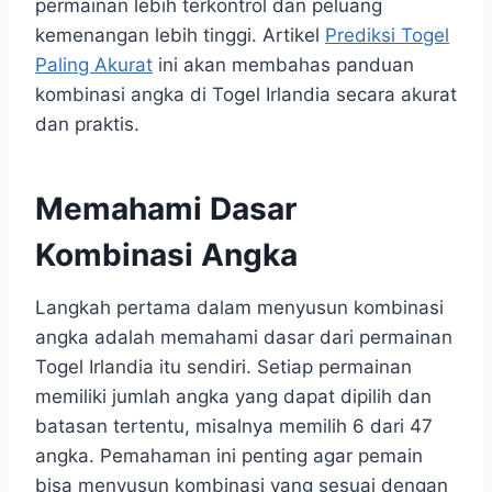
permainan lebih terkontrol dan peluang
kemenangan lebih tinggi. Artikel
Prediksi Togel
Paling Akurat
ini akan membahas panduan
kombinasi angka di Togel Irlandia secara akurat
dan praktis.
Memahami Dasar
Kombinasi Angka
Langkah pertama dalam menyusun kombinasi
angka adalah memahami dasar dari permainan
Togel Irlandia itu sendiri. Setiap permainan
memiliki jumlah angka yang dapat dipilih dan
batasan tertentu, misalnya memilih 6 dari 47
angka. Pemahaman ini penting agar pemain
bisa menyusun kombinasi yang sesuai dengan