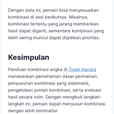
Dengan data ini, pemain bisa menyesuaikan
kombinasi di sesi berikutnya. Misalnya,
kombinasi tertentu yang jarang memberikan
hasil dapat diganti, sementara kombinasi yang
lebih sering muncul dapat dijadikan prioritas.
Kesimpulan
Panduan kombinasi angka di
Togel Irlandia
menekankan pemahaman dasar permainan,
penyusunan kombinasi yang sistematis,
pengelolaan jumlah kombinasi, serta evaluasi
hasil secara rutin. Dengan mengikuti langkah-
langkah ini, pemain dapat menyusun kombinasi
dengan lebih terstruktur.