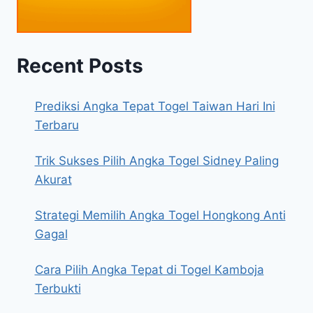
Recent Posts
Prediksi Angka Tepat Togel Taiwan Hari Ini
Terbaru
Trik Sukses Pilih Angka Togel Sidney Paling
Akurat
Strategi Memilih Angka Togel Hongkong Anti
Gagal
Cara Pilih Angka Tepat di Togel Kamboja
Terbukti