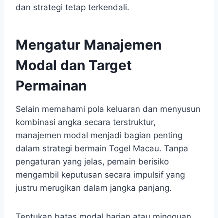
dan strategi tetap terkendali.
Mengatur Manajemen
Modal dan Target
Permainan
Selain memahami pola keluaran dan menyusun
kombinasi angka secara terstruktur,
manajemen modal menjadi bagian penting
dalam strategi bermain Togel Macau. Tanpa
pengaturan yang jelas, pemain berisiko
mengambil keputusan secara impulsif yang
justru merugikan dalam jangka panjang.
Tentukan batas modal harian atau mingguan