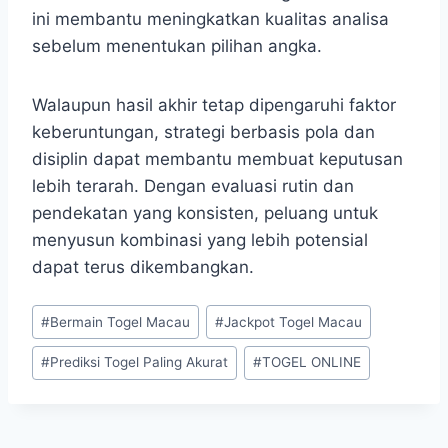
ini membantu meningkatkan kualitas analisa
sebelum menentukan pilihan angka.
Walaupun hasil akhir tetap dipengaruhi faktor
keberuntungan, strategi berbasis pola dan
disiplin dapat membantu membuat keputusan
lebih terarah. Dengan evaluasi rutin dan
pendekatan yang konsisten, peluang untuk
menyusun kombinasi yang lebih potensial
dapat terus dikembangkan.
Post
#
Bermain Togel Macau
#
Jackpot Togel Macau
Tags:
#
Prediksi Togel Paling Akurat
#
TOGEL ONLINE