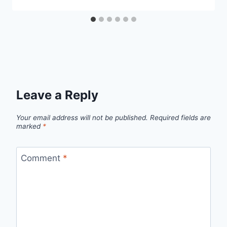
Leave a Reply
Your email address will not be published.
Required fields are
marked
*
Comment
*