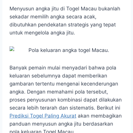
h
a
e
e
k
i
h
a
c
s
l
y
n
a
Menyusun angka jitu di Togel Macau bukanlah
t
e
s
e
p
e
r
sekadar memilih angka secara acak,
s
b
e
g
e
e
dibutuhkan pendekatan strategis yang tepat
A
o
n
r
untuk mengelola angka jitu.
p
o
g
a
p
k
e
m
r
Banyak pemain mulai menyadari bahwa pola
keluaran sebelumnya dapat memberikan
gambaran tertentu mengenai kecenderungan
angka. Dengan memahami pola tersebut,
proses penyusunan kombinasi dapat dilakukan
secara lebih terarah dan sistematis. Berikut ini
Prediksi Togel Paling Akurat
akan membagikan
panduan menyusun angka jitu berdasarkan
pola keluaran Togel Macau.