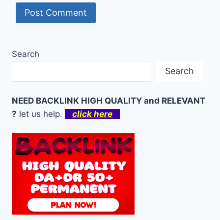
Search
Search
NEED BACKLINK HIGH QUALITY and RELEVANT
?
let us help.
click here