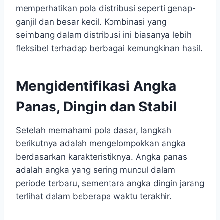
memperhatikan pola distribusi seperti genap-
ganjil dan besar kecil. Kombinasi yang
seimbang dalam distribusi ini biasanya lebih
fleksibel terhadap berbagai kemungkinan hasil.
Mengidentifikasi Angka
Panas, Dingin dan Stabil
Setelah memahami pola dasar, langkah
berikutnya adalah mengelompokkan angka
berdasarkan karakteristiknya. Angka panas
adalah angka yang sering muncul dalam
periode terbaru, sementara angka dingin jarang
terlihat dalam beberapa waktu terakhir.