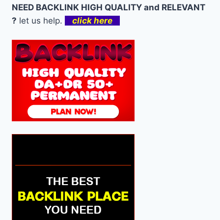
NEED BACKLINK HIGH QUALITY and RELEVANT
?
let us help.
click here