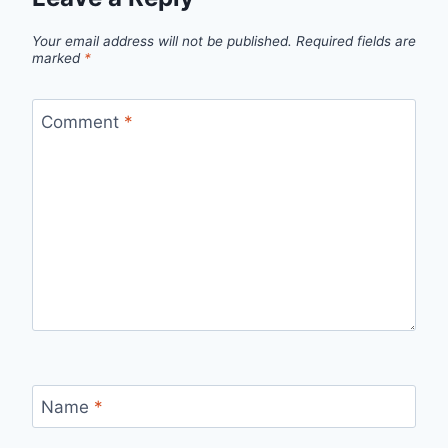
Your email address will not be published.
Required fields are
marked
*
Comment
*
Name
*