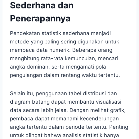
Sederhana dan
Penerapannya
Pendekatan statistik sederhana menjadi
metode yang paling sering digunakan untuk
membaca data numerik. Beberapa orang
menghitung rata-rata kemunculan, mencari
angka dominan, serta mengamati pola
pengulangan dalam rentang waktu tertentu.
Selain itu, penggunaan tabel distribusi dan
diagram batang dapat membantu visualisasi
data secara lebih jelas. Dengan melihat grafik,
pembaca dapat memahami kecenderungan
angka tertentu dalam periode tertentu. Penting
untuk diingat bahwa analisis statistik hanya