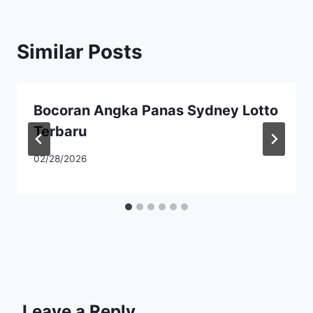
Similar Posts
Bocoran Angka Panas Sydney Lotto
Terbaru
02/28/2026
Leave a Reply