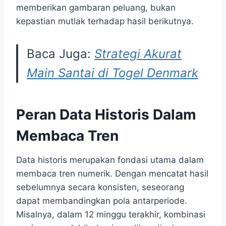
memberikan gambaran peluang, bukan
kepastian mutlak terhadap hasil berikutnya.
Baca Juga:
Strategi Akurat
Main Santai di Togel Denmark
Peran Data Historis Dalam
Membaca Tren
Data historis merupakan fondasi utama dalam
membaca tren numerik. Dengan mencatat hasil
sebelumnya secara konsisten, seseorang
dapat membandingkan pola antarperiode.
Misalnya, dalam 12 minggu terakhir, kombinasi