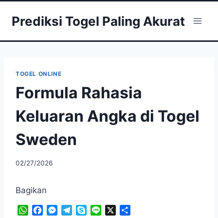
Skip
Prediksi Togel Paling Akurat
to
content
TOGEL ONLINE
Formula Rahasia
Keluaran Angka di Togel
Sweden
02/27/2026
Bagikan
W
F
M
T
S
L
X
S