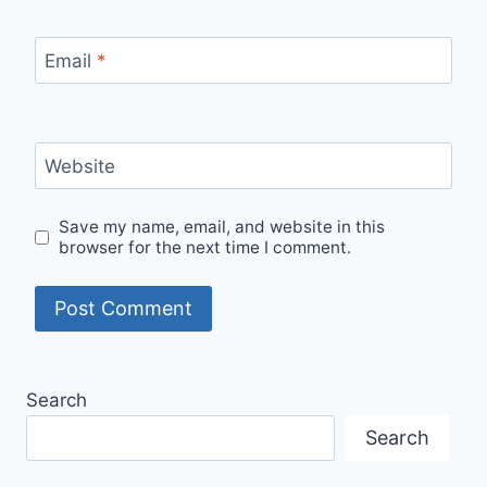
Email
*
Website
Save my name, email, and website in this
browser for the next time I comment.
Search
Search