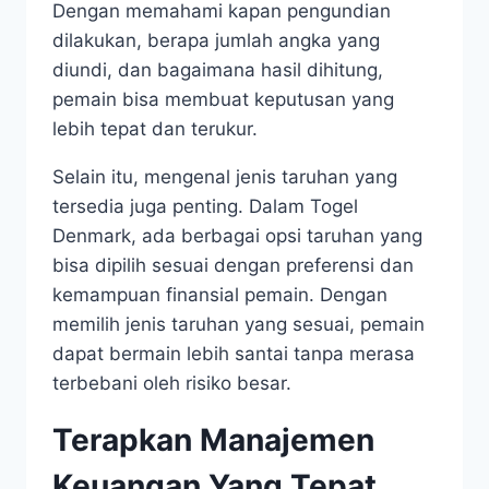
Dengan memahami kapan pengundian
dilakukan, berapa jumlah angka yang
diundi, dan bagaimana hasil dihitung,
pemain bisa membuat keputusan yang
lebih tepat dan terukur.
Selain itu, mengenal jenis taruhan yang
tersedia juga penting. Dalam Togel
Denmark, ada berbagai opsi taruhan yang
bisa dipilih sesuai dengan preferensi dan
kemampuan finansial pemain. Dengan
memilih jenis taruhan yang sesuai, pemain
dapat bermain lebih santai tanpa merasa
terbebani oleh risiko besar.
Terapkan Manajemen
Keuangan Yang Tepat