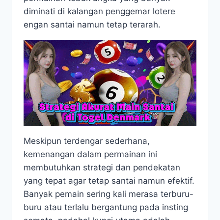
diminati di kalangan penggemar lotere
engan santai namun tetap terarah.
Meskipun terdengar sederhana,
kemenangan dalam permainan ini
membutuhkan strategi dan pendekatan
yang tepat agar tetap santai namun efektif.
Banyak pemain sering kali merasa terburu-
buru atau terlalu bergantung pada insting