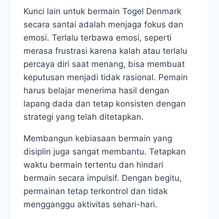
Kunci lain untuk bermain Togel Denmark
secara santai adalah menjaga fokus dan
emosi. Terlalu terbawa emosi, seperti
merasa frustrasi karena kalah atau terlalu
percaya diri saat menang, bisa membuat
keputusan menjadi tidak rasional. Pemain
harus belajar menerima hasil dengan
lapang dada dan tetap konsisten dengan
strategi yang telah ditetapkan.
Membangun kebiasaan bermain yang
disiplin juga sangat membantu. Tetapkan
waktu bermain tertentu dan hindari
bermain secara impulsif. Dengan begitu,
permainan tetap terkontrol dan tidak
mengganggu aktivitas sehari-hari.