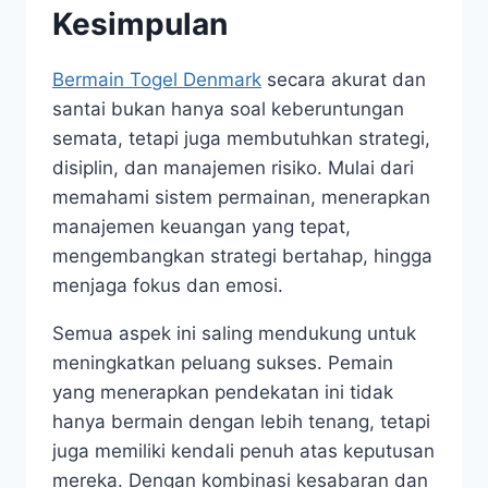
Kesimpulan
Bermain Togel Denmark
secara akurat dan
santai bukan hanya soal keberuntungan
semata, tetapi juga membutuhkan strategi,
disiplin, dan manajemen risiko. Mulai dari
memahami sistem permainan, menerapkan
manajemen keuangan yang tepat,
mengembangkan strategi bertahap, hingga
menjaga fokus dan emosi.
Semua aspek ini saling mendukung untuk
meningkatkan peluang sukses. Pemain
yang menerapkan pendekatan ini tidak
hanya bermain dengan lebih tenang, tetapi
juga memiliki kendali penuh atas keputusan
mereka. Dengan kombinasi kesabaran dan