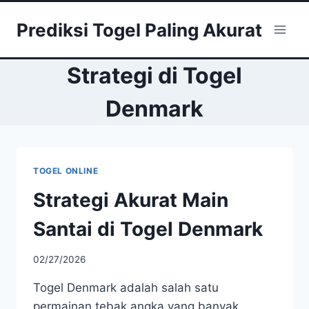
Skip
Prediksi Togel Paling Akurat
to
content
Strategi di Togel
Denmark
TOGEL ONLINE
Strategi Akurat Main
Santai di Togel Denmark
02/27/2026
Togel Denmark adalah salah satu
permainan tebak angka yang banyak